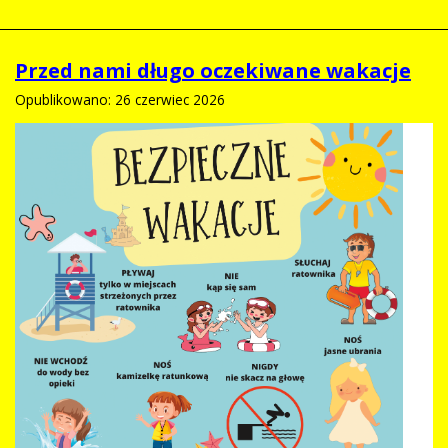
Przed nami długo oczekiwane wakacje
Opublikowano: 26 czerwiec 2026