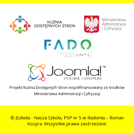
Projekt Kuźnia Dostępnych Stron współfinansowany ze środków
Ministerstwa Administracji i Cyfryzacji
© JSzkoła - Nasza Szkoła, PSP nr 5 w Radomiu - Roman
Kozyra. Wszystkie prawa zastrzeżone.