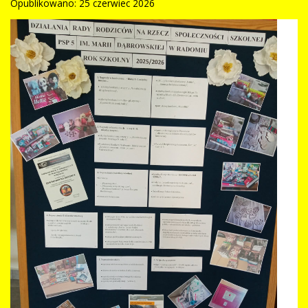
Opublikowano: 25 czerwiec 2026