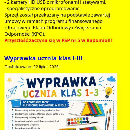
- 2 kamery HD USB z mikrofonami i statywami,
- specjalistyczne oprogramowanie.
Sprzęt został przekazany na podstawie zawartej
umowy w ramach programu finansowanego
z Krajowego Planu Odbudowy i Zwiększania
Odporności (KPO).
Przyszłość zaczyna się w PSP nr 5 w Radomiu!!!
Wyprawka ucznia klas I-III
Opublikowano: 02 lipiec 2026