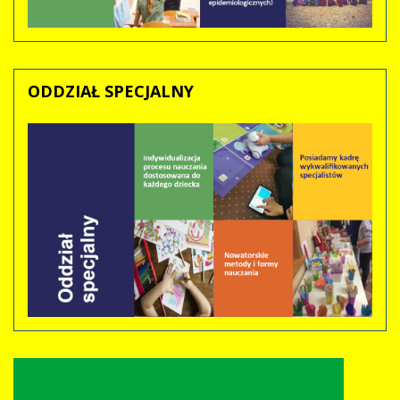
ODDZIAŁ
SPECJALNY