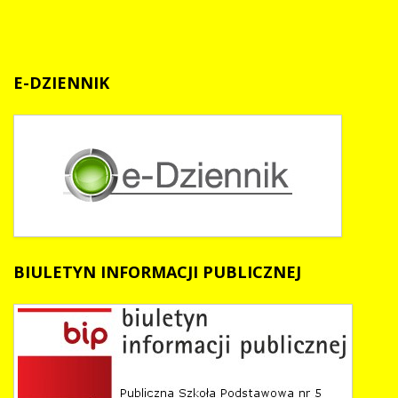
E-DZIENNIK
BIULETYN
INFORMACJI PUBLICZNEJ