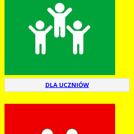
DLA UCZNIÓW