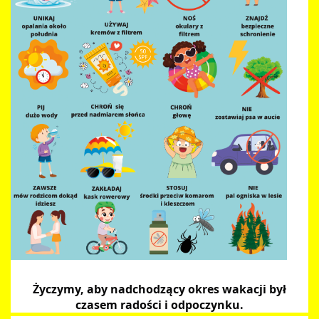
Życzymy, aby nadchodzący okres wakacji był
czasem radości i odpoczynku.