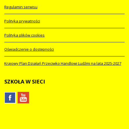
Regulamin serwisu
Polityka prywatności
Polityka plików cookies
Oświadczenie o dostępności
Krajowy Plan Działań Przeciwko Handlowi Ludźmi na lata 2025-2027
SZKOŁA
W SIECI