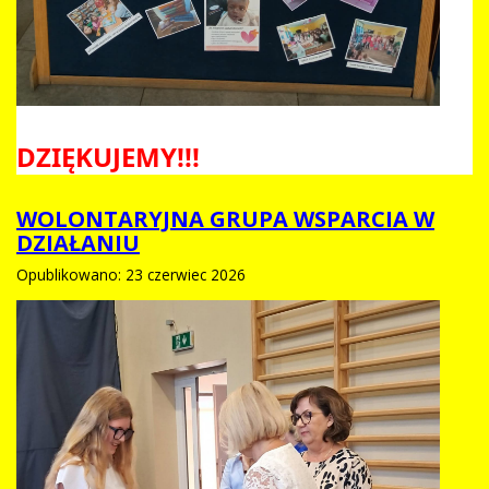
DZIĘKUJEMY!!!
WOLONTARYJNA GRUPA WSPARCIA W
DZIAŁANIU
Opublikowano: 23 czerwiec 2026