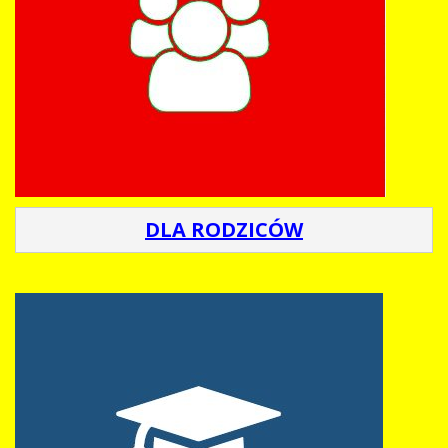
DLA RODZICÓW