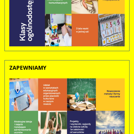
ZAPEWNIAMY