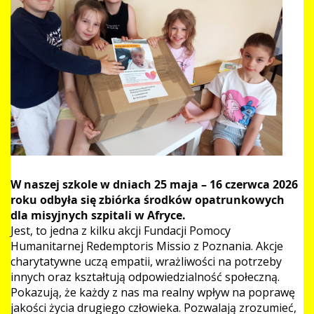
W naszej szkole w dniach 25 maja – 16 czerwca 2026
roku odbyła się zbiórka środków opatrunkowych
dla misyjnych szpitali w Afryce.
Jest, to jedna z kilku akcji Fundacji Pomocy
Humanitarnej Redemptoris Missio z Poznania. Akcje
charytatywne uczą empatii, wrażliwości na potrzeby
innych oraz kształtują odpowiedzialność społeczną.
Pokazują, że każdy z nas ma realny wpływ na poprawę
jakości życia drugiego człowieka. Pozwalają zrozumieć,