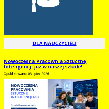
DLA NAUCZYCIELI
Nowoczesna Pracownia Sztucznej
Inteligencji już w naszej szkole!
Opublikowano: 03 lipiec 2026