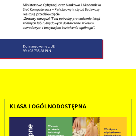
KLASA
I OGÓLNODOSTĘPNA