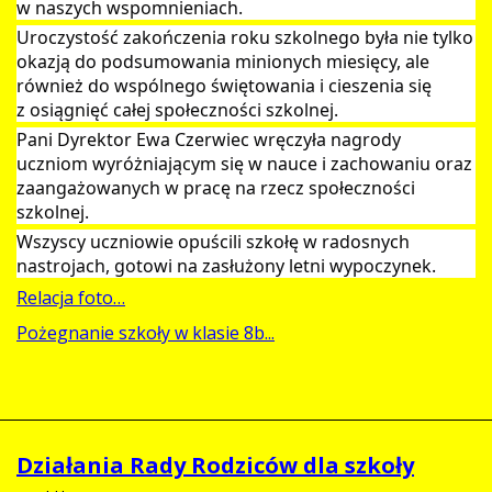
w naszych wspomnieniach.
Uroczystość zakończenia roku szkolnego była nie tylko
okazją do podsumowania minionych miesięcy, ale
również do wspólnego świętowania i cieszenia się
z osiągnięć całej społeczności szkolnej.
Pani Dyrektor Ewa Czerwiec wręczyła nagrody
uczniom wyróżniającym się w nauce i zachowaniu oraz
zaangażowanych w pracę na rzecz społeczności
szkolnej.
Wszyscy uczniowie opuścili szkołę w radosnych
nastrojach, gotowi na zasłużony letni wypoczynek.
Relacja foto…
Pożegnanie szkoły w klasie 8b...
Działania Rady Rodziców dla szkoły