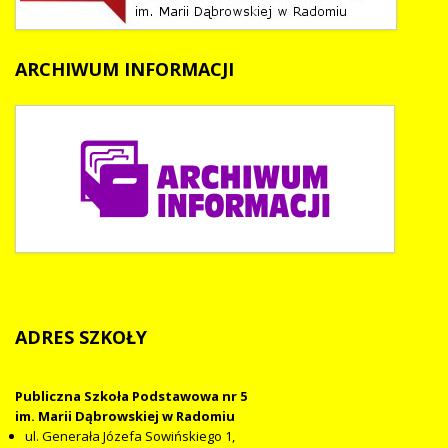
ARCHIWUM
INFORMACJI
ADRES
SZKOŁY
Publiczna Szkoła Podstawowa nr 5
im. Marii Dąbrowskiej w Radomiu
ul. Generała Józefa Sowińskiego 1,