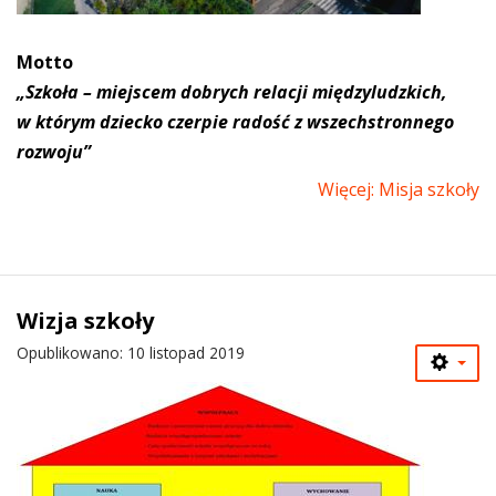
Motto
„Szkoła – miejscem dobrych relacji międzyludzkich,
w którym dziecko czerpie radość z wszechstronnego
rozwoju”
Więcej: Misja szkoły
Wizja szkoły
Opublikowano: 10 listopad 2019