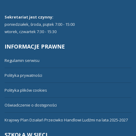
Sekretariat jest czynny:
poniedziałek, środa, piątek 7:00 - 15:00
wtorek, czwartek 7:30 - 15:30
INFORMACJE
PRAWNE
Regulamin serwisu
Polityka prywatności
Polityka plików cookies
Oświadczenie o dostępności
Krajowy Plan Działań Przeciwko Handlowi Ludźmi na lata 2025-2027
SZKOŁA
W SIECI