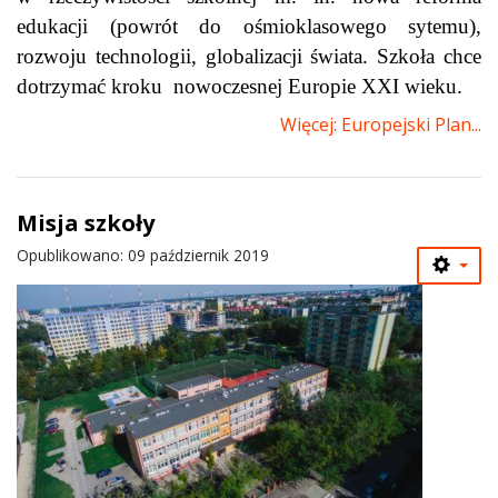
edukacji (powrót do ośmioklasowego sytemu),
rozwoju technologii, globalizacji świata. Szkoła chce
dotrzymać kroku nowoczesnej Europie XXI wieku.
Więcej: Europejski Plan...
Misja szkoły
Opublikowano: 09 październik 2019