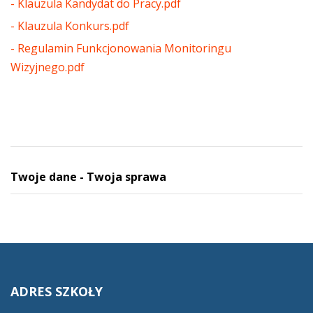
- Klauzula Kandydat do Pracy.pdf
- Klauzula Konkurs.pdf
- Regulamin Funkcjonowania Monitoringu
Wizyjnego.pdf
Twoje dane - Twoja sprawa
ADRES
SZKOŁY