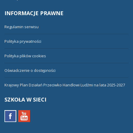
INFORMACJE
PRAWNE
Regulamin serwisu
Polityka prywatności
Polityka plików cookies
Oświadczenie o dostępności
Krajowy Plan Działań Przeciwko Handlowi Ludźmi na lata 2025-2027
SZKOŁA
W SIECI