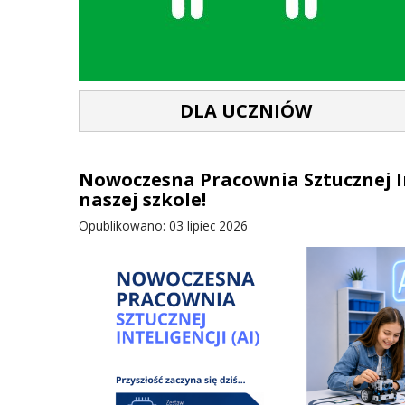
DLA UCZNIÓW
Nowoczesna Pracownia Sztucznej In
naszej szkole!
Opublikowano: 03 lipiec 2026