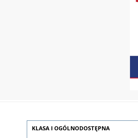
KLASA
I OGÓLNODOSTĘPNA