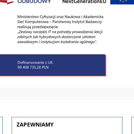
ZAPEWNIAMY