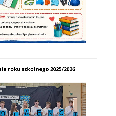
ie roku szkolnego 2025/2026
6