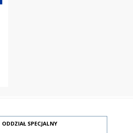
ODDZIAŁ
SPECJALNY