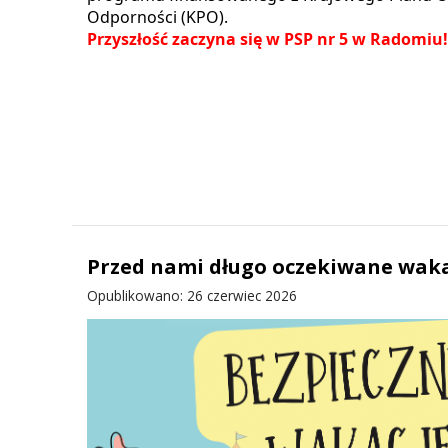
Odporności (KPO).
Przyszłość zaczyna się w PSP nr 5 w Radomiu!
Przed nami długo oczekiwane wak
Opublikowano: 26 czerwiec 2026