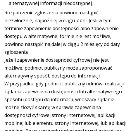
alternatywnej informacji niedostępnej.
Rozpatrzenie zgłoszenia powinno nastąpić
niezwłocznie, najpóźniej w ciągu 7 dni. Jeśli w tym
terminie zapewnienie dostępności albo zapewnienie
dostępu w alternatywnej formie nie jest możliwe,
powinno nastąpić najdalej w ciągu 2 miesięcy od daty
zgłoszenia.
Jeżeli zapewnienie dostępności cyfrowej nie jest
możliwe, podmiot publiczny może zaproponować
alternatywny sposób dostępu do informacji.
W przypadku, gdy podmiot publiczny odmówi realizacji
żądania zapewnienia dostępności lub alternatywnego
sposobu dostępu do informacji, wnoszący żądanie
możne złożyć skargę w sprawie zapewniana
dostępności cyfrowej strony internetowej, aplikacji
mobilnej lub elementu strony internetowej, lub aplikacji