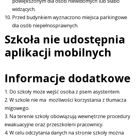
powiększonym dla osób niewidomych lub słabo
widzących.
Przed budynkiem wyznaczono miejsca parkingowe
dla osób niepełnosprawnych.
Szkoła nie udostępnia
aplikacji mobilnych
Informacje dodatkowe
1. Do szkoły może wejść osoba z psem asystentem.
2. W szkole nie ma możliwości korzystania z tłumacza
migowego.
3. Na terenie szkoły obowiązują wewnętrzne procedury
ewakuacyjne oraz przeszkoleni pracownicy.
4. W celu odczytania danych na stronie szkoły można