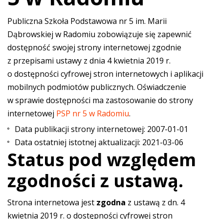
Publiczna Szkoła Podstawowa nr 5 im. Marii
Dąbrowskiej w Radomiu
zobowiązuje się zapewnić
dostępność swojej strony internetowej zgodnie
z przepisami ustawy z dnia 4 kwietnia 2019 r.
o dostępności cyfrowej stron internetowych i aplikacji
mobilnych podmiotów publicznych. Oświadczenie
w sprawie dostępności ma zastosowanie do strony
internetowej
PSP nr 5 w Radomiu
.
Data publikacji strony internetowej:
2007-01-01
Data ostatniej istotnej aktualizacji:
2021-03-06
Status pod względem
zgodności z ustawą.
Strona internetowa jest
zgodna
z ustawą z dn. 4
kwietnia 2019 r. o dostępności cyfrowej stron