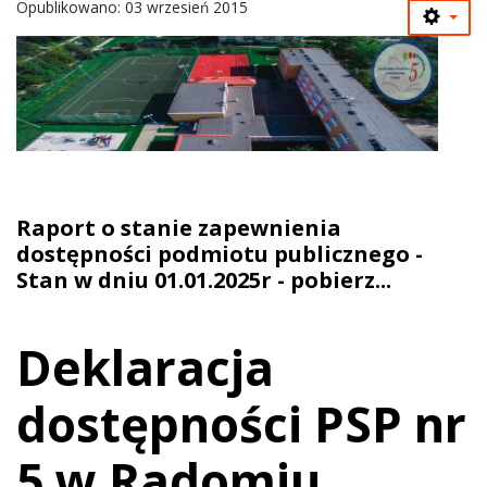
Opublikowano: 03 wrzesień 2015
Raport o stanie zapewnienia
dostępności podmiotu publicznego -
Stan w dniu 01.01.2025r - pobierz...
Deklaracja
dostępności PSP nr
5 w Radomiu