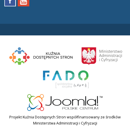
Projekt Kuźnia Dostępnych Stron współfinansowany ze środków
Ministerstwa Administracji i Cyfryzacji