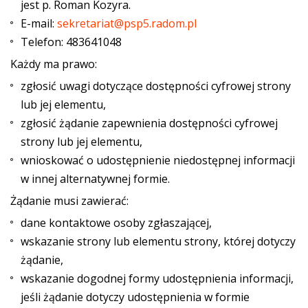
jest p. Roman Kozyra.
E-mail:
sekretariat@psp5.radom.pl
Telefon:
483641048
Każdy ma prawo:
zgłosić uwagi dotyczące dostępności cyfrowej strony
lub jej elementu,
zgłosić żądanie zapewnienia dostępności cyfrowej
strony lub jej elementu,
wnioskować o udostępnienie niedostępnej informacji
w innej alternatywnej formie.
Żądanie musi zawierać:
dane kontaktowe osoby zgłaszającej,
wskazanie strony lub elementu strony, której dotyczy
żądanie,
wskazanie dogodnej formy udostępnienia informacji,
jeśli żądanie dotyczy udostępnienia w formie