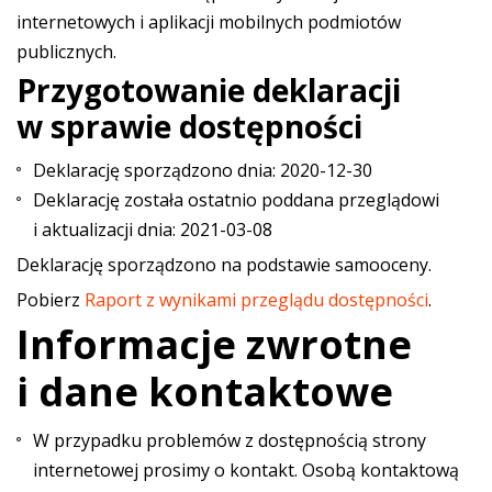
internetowych i aplikacji mobilnych podmiotów
publicznych.
Przygotowanie deklaracji
w sprawie dostępności
Deklarację sporządzono dnia:
2020-12-30
Deklarację została ostatnio poddana przeglądowi
i aktualizacji dnia:
2021-03-08
Deklarację sporządzono na podstawie samooceny.
Pobierz
Raport z wynikami przeglądu dostępności
.
Informacje zwrotne
i dane kontaktowe
W przypadku problemów z dostępnością strony
internetowej prosimy o kontakt. Osobą kontaktową