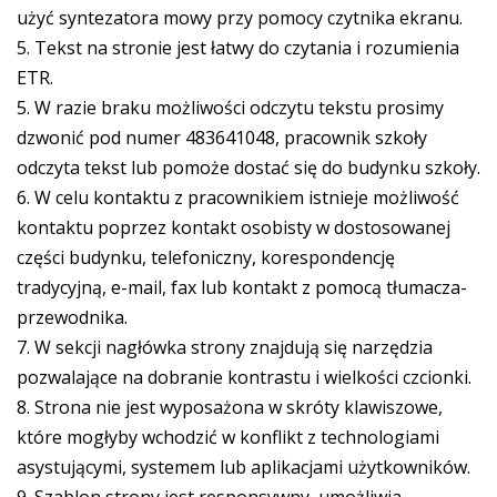
użyć syntezatora mowy przy pomocy czytnika ekranu.
5. Tekst na stronie jest łatwy do czytania i rozumienia
ETR.
5. W razie braku możliwości odczytu tekstu prosimy
dzwonić pod numer 483641048, pracownik szkoły
odczyta tekst lub pomoże dostać się do budynku szkoły.
6. W celu kontaktu z pracownikiem istnieje możliwość
kontaktu poprzez kontakt osobisty w dostosowanej
części budynku, telefoniczny, korespondencję
tradycyjną, e-mail, fax lub kontakt z pomocą tłumacza-
przewodnika.
7. W sekcji nagłówka strony znajdują się narzędzia
pozwalające na dobranie kontrastu i wielkości czcionki.
8. Strona nie jest wyposażona w skróty klawiszowe,
które mogłyby wchodzić w konflikt z technologiami
asystującymi, systemem lub aplikacjami użytkowników.