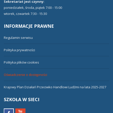
Sekretariat jest czynny:
poniedziałek, środa, piątek 7:00 - 15:00
wtorek, czwartek 7:30 - 15:30
INFORMACJE
PRAWNE
Regulamin serwisu
Polityka prywatności
Polityka plików cookies
Oświadczenie o dostępności
Krajowy Plan Działań Przeciwko Handlowi Ludźmi na lata 2025-2027
SZKOŁA
W SIECI