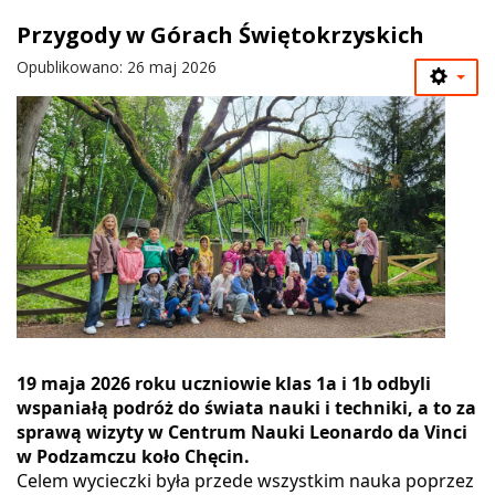
Przygody w Górach Świętokrzyskich
Opublikowano: 26 maj 2026
19 maja 2026 roku uczniowie klas 1a i 1b odbyli
wspaniałą podróż do świata nauki i techniki, a to za
sprawą wizyty w Centrum Nauki Leonardo da Vinci
w Podzamczu koło Chęcin.
Celem wycieczki była przede wszystkim nauka poprzez