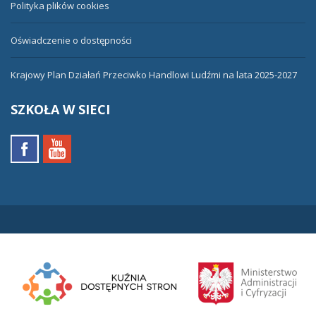
Polityka plików cookies
Oświadczenie o dostępności
Krajowy Plan Działań Przeciwko Handlowi Ludźmi na lata 2025-2027
SZKOŁA
W SIECI