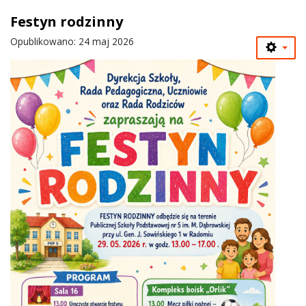
Festyn rodzinny
Opublikowano: 24 maj 2026