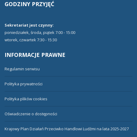
GODZINY
PRZYJĘĆ
Sekretariat jest czynny:
poniedziałek, środa, piątek 7:00 - 15:00
wtorek, czwartek 7:30 - 15:30
INFORMACJE
PRAWNE
Regulamin serwisu
Polityka prywatności
Polityka plików cookies
Oświadczenie o dostępności
Krajowy Plan Działań Przeciwko Handlowi Ludźmi na lata 2025-2027