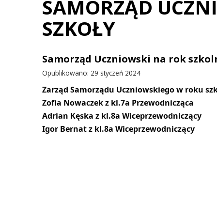
SAMORZĄD UCZNI
SZKOŁY
Samorząd Uczniowski na rok szkoln
Opublikowano: 29 styczeń 2024
Zarząd Samorządu Uczniowskiego w roku szk
Zofia Nowaczek z kl.7a Przewodnicząca
Adrian Kęska z kl.8a Wiceprzewodniczący
Igor Bernat z kl.8a Wiceprzewodniczący