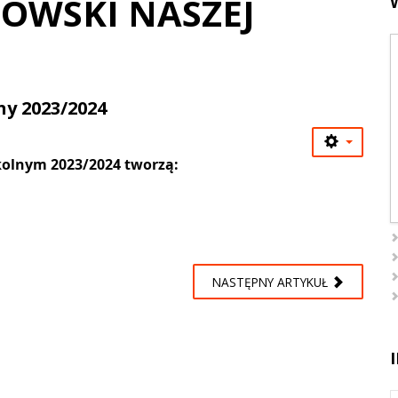
OWSKI NASZEJ
y 2023/2024
olnym 2023/2024 tworzą:
NASTĘPNY ARTYKUŁ